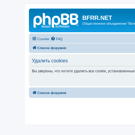
BFRR.NET
Общественное объединение "Бел
Ссылки
FAQ
Список форумов
Удалить cookies
Вы уверены, что хотите удалить все cookie, установленн
Список форумов