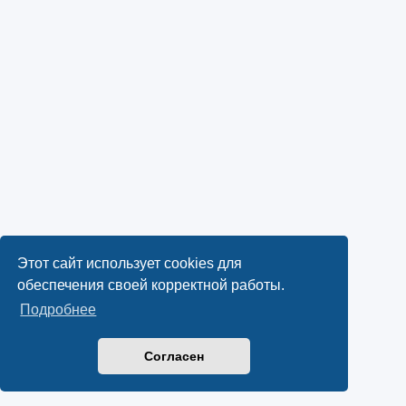
Этот сайт использует cookies для
обеспечения своей корректной работы.
Подробнее
Согласен