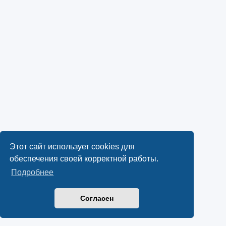
Этот сайт использует cookies для
обеспечения своей корректной работы.
Подробнее
Согласен