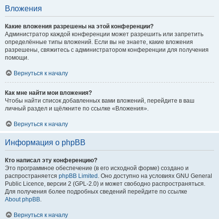
Вложения
Какие вложения разрешены на этой конференции?
Администратор каждой конференции может разрешить или запретить
определённые типы вложений. Если вы не знаете, какие вложения
разрешены, свяжитесь с администратором конференции для получения
помощи.
Вернуться к началу
Как мне найти мои вложения?
Чтобы найти список добавленных вами вложений, перейдите в ваш
личный раздел и щёлкните по ссылке «Вложения».
Вернуться к началу
Информация о phpBB
Кто написал эту конференцию?
Это программное обеспечение (в его исходной форме) создано и
распространяется
phpBB Limited
. Оно доступно на условиях GNU General
Public Licence, версии 2 (GPL-2.0) и может свободно распространяться.
Для получения более подробных сведений перейдите по ссылке
About phpBB
.
Вернуться к началу