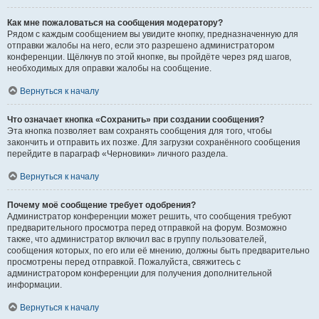
Как мне пожаловаться на сообщения модератору?
Рядом с каждым сообщением вы увидите кнопку, предназначенную для
отправки жалобы на него, если это разрешено администратором
конференции. Щёлкнув по этой кнопке, вы пройдёте через ряд шагов,
необходимых для оправки жалобы на сообщение.
Вернуться к началу
Что означает кнопка «Сохранить» при создании сообщения?
Эта кнопка позволяет вам сохранять сообщения для того, чтобы
закончить и отправить их позже. Для загрузки сохранённого сообщения
перейдите в параграф «Черновики» личного раздела.
Вернуться к началу
Почему моё сообщение требует одобрения?
Администратор конференции может решить, что сообщения требуют
предварительного просмотра перед отправкой на форум. Возможно
также, что администратор включил вас в группу пользователей,
сообщения которых, по его или её мнению, должны быть предварительно
просмотрены перед отправкой. Пожалуйста, свяжитесь с
администратором конференции для получения дополнительной
информации.
Вернуться к началу