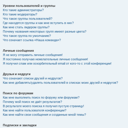
Уровни пользователей и группы
Кто такие администраторы?
Кто такие модераторы?
Что такое группы пользователей?
Где находятся группы и как мне вступить в них?
Как мне стать лидером группы?
Почему названия некоторых групп имеют разные цвета?
Что такое группа по умолчанию?
Что означает ссылка «Наша команда»?
Личные сообщения
Я не могу отправить личные сообщения!
Я постоянно получаю нежелательные личные сообщения!
Я получил спам или оскорбительный email от кого-то с этой конференции!
Друзья и недруги
Что означают списки друзей и недругов?
Как мне добавлять/удалять пользователей в списках моих друзей и недругов?
Поиск по форумам
Как мне выполнить поиск по форуму или форумам?
Почему мой поиск не даёт результатов?
В результате моего поиска я получил пустую страницу!
Как мне найти пользователя конференции?
Как мне найти свои сообщения и созданные мной темы?
Подписки и закладки