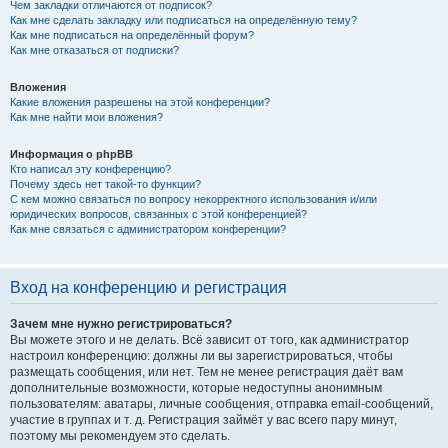
Чем закладки отличаются от подписок?
Как мне сделать закладку или подписаться на определённую тему?
Как мне подписаться на определённый форум?
Как мне отказаться от подписки?
Вложения
Какие вложения разрешены на этой конференции?
Как мне найти мои вложения?
Информация о phpBB
Кто написал эту конференцию?
Почему здесь нет такой-то функции?
С кем можно связаться по вопросу некорректного использования и/или
юридических вопросов, связанных с этой конференцией?
Как мне связаться с администратором конференции?
Вход на конференцию и регистрация
Зачем мне нужно регистрироваться?
Вы можете этого и не делать. Всё зависит от того, как администратор
настроил конференцию: должны ли вы зарегистрироваться, чтобы
размещать сообщения, или нет. Тем не менее регистрация даёт вам
дополнительные возможности, которые недоступны анонимным
пользователям: аватары, личные сообщения, отправка email-сообщений,
участие в группах и т. д. Регистрация займёт у вас всего пару минут,
поэтому мы рекомендуем это сделать.