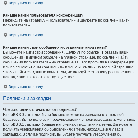
Вернуться к началу
Как мне найти пользователя конференции?
Перейдите на страницу «Пользователи» и щёлкните по ссылке «Найти
пользователя».
Вернуться к началу
Как мне найти свои сообщения и созданные мной темы?
Вы можете найти свои сообщения, щёлкнув по ссылке «Показать ваши
сообщения» в личном разделе на главной странице, по ссылке «Найти
сообщения пользователя» на странице вашего профиля на конференции
или по ссылке «Ваши сообщения» в меню «Ссылки» на главной странице.
Чтобы найти созданные вами темы, используйте страницу расширенного
поиска, заполнив соответствующие поля.
Вернуться к началу
Подписки и закладки
Чем закладки отличаются от подписок?
В phpBB 3.0 закладки были больше похожи на закладки в вашем веб-
браузере. Вы не получали предупреждений о произошедших изменениях.
В phpBB 3.1 закладки больше напоминают подписки на темы. Вы можете
получать уведомления об обновлениях в теме, находящейся у вас в
закладках. В случае подписки, вы будете получать уведомления об