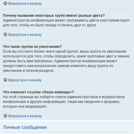
Вернуться к началу
Почему названия некоторых групп имеют разные цвета?
Администратор конференции может присваивать цвета участникам групп
для того, чтобы их было проще отличать друг от друга.
Вернуться к началу
Что такое группа по умолчанию?
Если вы состоите более чем в одной группе, ваша группа по умолчанию
используется для того, чтобы определить, какие групповые цвет и звание
должны быть вам присвоены. Администратор конференции может
предоставить вам разрешение самому изменять вашу группу по
умолчанию в личном разделе.
Вернуться к началу
Что означает ссылка «Наша команда»?
На этой странице вы найдёте список администраторов и модераторов
конференции и другую информацию, такую как сведения о форумах,
которые они модерируют.
Вернуться к началу
Личные сообщения