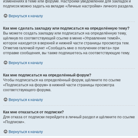
изменениях в теме или форуме. Настройки уведомлений для закладок и
подписок можно задать на вкладке «Личные настройки» личного раздела.
Вернуться к началу
Как мне сделать закладку или подписаться на определённую тему?
Вы можете создать закладку или подписаться на определённую тему,
щёлкнув по соответствующей ссылке в меню «Управление темой»,
которое находится в верхней и нижней части страницы просмотра тем.
Отметив галочкой пункт «Сообщать мне о получении ответа» при
отправке сообщения, вы также подпишетесь на соответствующую тему.
Вернуться к началу
Как мне подписаться на определённый форум?
Чтобы подписаться на определённый форум, щёлкните по ссылке
«Подписаться на форум» в нижней части страницы просмотра
соответствующего форума.
Вернуться к началу
Как мне отказаться от подписки?
Для отказа от подписки перейдите в личный раздел и щёлкните по ссылке
«Подписки».
Вернуться к началу