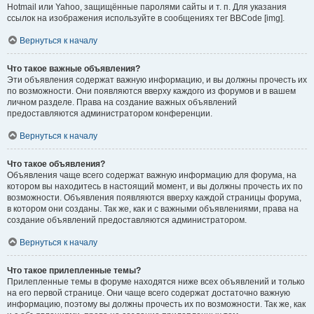
Hotmail или Yahoo, защищённые паролями сайты и т. п. Для указания
ссылок на изображения используйте в сообщениях тег BBCode [img].
Вернуться к началу
Что такое важные объявления?
Эти объявления содержат важную информацию, и вы должны прочесть их
по возможности. Они появляются вверху каждого из форумов и в вашем
личном разделе. Права на создание важных объявлений
предоставляются администратором конференции.
Вернуться к началу
Что такое объявления?
Объявления чаще всего содержат важную информацию для форума, на
котором вы находитесь в настоящий момент, и вы должны прочесть их по
возможности. Объявления появляются вверху каждой страницы форума,
в котором они созданы. Так же, как и с важными объявлениями, права на
создание объявлений предоставляются администратором.
Вернуться к началу
Что такое прилепленные темы?
Прилепленные темы в форуме находятся ниже всех объявлений и только
на его первой странице. Они чаще всего содержат достаточно важную
информацию, поэтому вы должны прочесть их по возможности. Так же, как