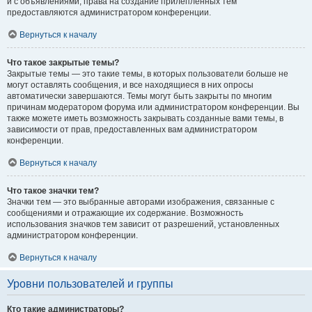
и с объявлениями, права на создание прилепленных тем
предоставляются администратором конференции.
Вернуться к началу
Что такое закрытые темы?
Закрытые темы — это такие темы, в которых пользователи больше не
могут оставлять сообщения, и все находящиеся в них опросы
автоматически завершаются. Темы могут быть закрыты по многим
причинам модератором форума или администратором конференции. Вы
также можете иметь возможность закрывать созданные вами темы, в
зависимости от прав, предоставленных вам администратором
конференции.
Вернуться к началу
Что такое значки тем?
Значки тем — это выбранные авторами изображения, связанные с
сообщениями и отражающие их содержание. Возможность
использования значков тем зависит от разрешений, установленных
администратором конференции.
Вернуться к началу
Уровни пользователей и группы
Кто такие администраторы?