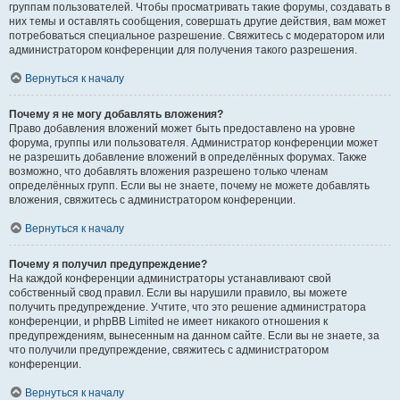
группам пользователей. Чтобы просматривать такие форумы, создавать в
них темы и оставлять сообщения, совершать другие действия, вам может
потребоваться специальное разрешение. Свяжитесь с модератором или
администратором конференции для получения такого разрешения.
Вернуться к началу
Почему я не могу добавлять вложения?
Право добавления вложений может быть предоставлено на уровне
форума, группы или пользователя. Администратор конференции может
не разрешить добавление вложений в определённых форумах. Также
возможно, что добавлять вложения разрешено только членам
определённых групп. Если вы не знаете, почему не можете добавлять
вложения, свяжитесь с администратором конференции.
Вернуться к началу
Почему я получил предупреждение?
На каждой конференции администраторы устанавливают свой
собственный свод правил. Если вы нарушили правило, вы можете
получить предупреждение. Учтите, что это решение администратора
конференции, и phpBB Limited не имеет никакого отношения к
предупреждениям, вынесенным на данном сайте. Если вы не знаете, за
что получили предупреждение, свяжитесь с администратором
конференции.
Вернуться к началу