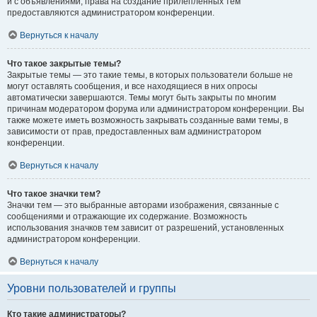
и с объявлениями, права на создание прилепленных тем
предоставляются администратором конференции.
Вернуться к началу
Что такое закрытые темы?
Закрытые темы — это такие темы, в которых пользователи больше не
могут оставлять сообщения, и все находящиеся в них опросы
автоматически завершаются. Темы могут быть закрыты по многим
причинам модератором форума или администратором конференции. Вы
также можете иметь возможность закрывать созданные вами темы, в
зависимости от прав, предоставленных вам администратором
конференции.
Вернуться к началу
Что такое значки тем?
Значки тем — это выбранные авторами изображения, связанные с
сообщениями и отражающие их содержание. Возможность
использования значков тем зависит от разрешений, установленных
администратором конференции.
Вернуться к началу
Уровни пользователей и группы
Кто такие администраторы?