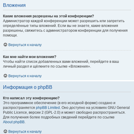
Вложения
Какие вложения разрешены на этой конференции?
Администратор каждой конференции может разрешить или запретить
определённые типы вложений. Если вы не знаете, какие вложения
разрешены, свяжитесь с администратором конференции для получения
помощи.
Вернуться к началу
Как мне найти мои вложения?
Чтобы найти список добавленных вами вложений, перейдите в ваш
личный раздел и щёлкните по ссылке «Вложения».
Вернуться к началу
Информация о phpBB
Кто написал эту конференцию?
Это программное обеспечение (в его исходной форме) создано и
распространяется
phpBB Limited
. Оно доступно на условиях GNU General
Public Licence, версии 2 (GPL-2.0) и может свободно распространяться.
Для получения более подробных сведений перейдите по ссылке
About phpBB
.
Вернуться к началу