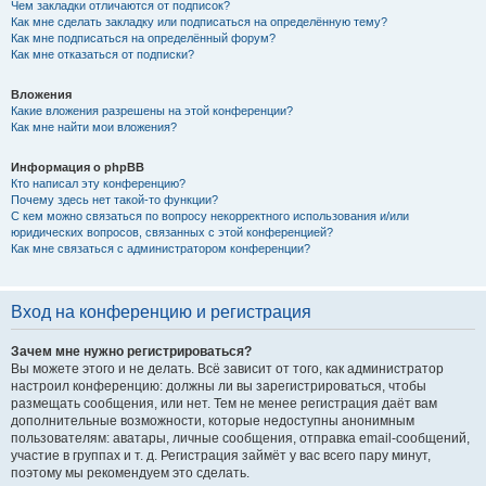
Чем закладки отличаются от подписок?
Как мне сделать закладку или подписаться на определённую тему?
Как мне подписаться на определённый форум?
Как мне отказаться от подписки?
Вложения
Какие вложения разрешены на этой конференции?
Как мне найти мои вложения?
Информация о phpBB
Кто написал эту конференцию?
Почему здесь нет такой-то функции?
С кем можно связаться по вопросу некорректного использования и/или
юридических вопросов, связанных с этой конференцией?
Как мне связаться с администратором конференции?
Вход на конференцию и регистрация
Зачем мне нужно регистрироваться?
Вы можете этого и не делать. Всё зависит от того, как администратор
настроил конференцию: должны ли вы зарегистрироваться, чтобы
размещать сообщения, или нет. Тем не менее регистрация даёт вам
дополнительные возможности, которые недоступны анонимным
пользователям: аватары, личные сообщения, отправка email-сообщений,
участие в группах и т. д. Регистрация займёт у вас всего пару минут,
поэтому мы рекомендуем это сделать.