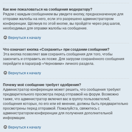
Как мне пожаловаться на сообщения модератору?
Рядом с каждым сообщением вы увидите кнопку, предназначенную для
отправки жалобы на него, если это разрешено администратором
конференции. Щёлкнув по этой кнопке, вы пройдёте через ряд шагов,
необходимых для оправки жалобы на сообщение.
Вернуться к началу
Что означает кнопка «Сохранить» при создании сообщения?
Эта кнопка позволяет вам сохранять сообщения для того, чтобы
закончить и отправить их позже. Для загрузки сохранённого сообщения
перейдите в параграф «Черновики» личного раздела.
Вернуться к началу
Почему моё сообщение требует одобрения?
Администратор конференции может решить, что сообщения требуют
предварительного просмотра перед отправкой на форум. Возможно
также, что администратор включил вас в группу пользователей,
сообщения которых, по его или её мнению, должны быть предварительно
просмотрены перед отправкой. Пожалуйста, свяжитесь с
администратором конференции для получения дополнительной
информации.
Вернуться к началу