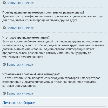
Вернуться к началу
Почему названия некоторых групп имеют разные цвета?
Администратор конференции может присваивать цвета участникам групп
для того, чтобы их было проще отличать друг от друга.
Вернуться к началу
Что такое группа по умолчанию?
Если вы состоите более чем в одной группе, ваша группа по умолчанию
используется для того, чтобы определить, какие групповые цвет и звание
должны быть вам присвоены. Администратор конференции может
предоставить вам разрешение самому изменять вашу группу по
умолчанию в личном разделе.
Вернуться к началу
Что означает ссылка «Наша команда»?
На этой странице вы найдёте список администраторов и модераторов
конференции и другую информацию, такую как сведения о форумах,
которые они модерируют.
Вернуться к началу
Личные сообщения