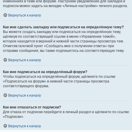
изменениях в теме или форуме. Настройки уведомлений для закладок и
подписок можно задать на вкладке «Личные настройки» личного раздела.
Вернуться к началу
Как мне сделать закладку или подписаться на определённую тему?
Вы можете создать закладку или подписаться на определённую тему,
щёлкнув по соответствующей ссылке в меню «Управление темой»,
которое находится в верхней и нижней части страницы просмотра тем.
Отметив галочкой пункт «Сообщать мне о получении ответа» при
отправке сообщения, вы также подпишетесь на соответствующую тему.
Вернуться к началу
Как мне подписаться на определённый форум?
Чтобы подписаться на определённый форум, щёлкните по ссылке
«Подписаться на форум» в нижней части страницы просмотра
соответствующего форума.
Вернуться к началу
Как мне отказаться от подписки?
Для отказа от подписки перейдите в личный раздел и щёлкните по ссылке
«Подписки».
Вернуться к началу