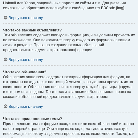
Hotmail или Yahoo, защищённые паролями сайты и т. п. Для указания
ссылок на изображения используйте в сообщениях тег BBCode [img].
Вернуться к началу
Что такое важные объявления?
Эти объявления содержат важную информацию, и вы должны прочесть их
по возможности. Они появляются вверху каждого из форумов и в вашем
личном разделе. Права на создание важных объявлений
предоставляются администратором конференции.
Вернуться к началу
Что такое объявления?
Объявления чаще всего содержат важную информацию для форума, на
котором вы находитесь в настоящий момент, и вы должны прочесть их по
возможности. Объявления появляются вверху каждой страницы форума,
в котором они созданы. Так же, как и с важными объявлениями, права на
создание объявлений предоставляются администратором.
Вернуться к началу
Что такое прилепленные темы?
Прилепленные темы в форуме находятся ниже всех объявлений и только
на его первой странице. Они чаще всего содержат достаточно важную
информацию, поэтому вы должны прочесть их по возможности. Так же, как