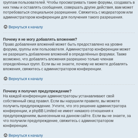
группам пользователей. Чтобы просматривать такие форумы, создавать в
них темы и оставлять сообщения, совершать другие действия, вам может
потребоваться специальное разрешение. Свяжитесь с модератором или
администратором конференции для получения такого разрешения.
Вернуться к началу
Почему я не могу добавлять вложения?
Право добавления вложений может быть предоставлено на уровне
форума, группы или пользователя. Администратор конференции может
не разрешить добавление вложений в определённых форумах. Также
возможно, что добавлять вложения разрешено только членам
определённых групп. Если вы не знаете, почему не можете добавлять
вложения, свяжитесь с администратором конференции.
Вернуться к началу
Почему я получил предупреждение?
На каждой конференции администраторы устанавливают свой
собственный свод правил. Если вы нарушили правило, вы можете
получить предупреждение. Учтите, что это решение администратора
конференции, и phpBB Limited не имеет никакого отношения к
предупреждениям, вынесенным на данном сайте. Если вы не знаете, за
что получили предупреждение, свяжитесь с администратором
конференции.
Вернуться к началу