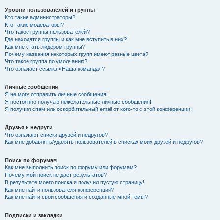
Уровни пользователей и группы
Кто такие администраторы?
Кто такие модераторы?
Что такое группы пользователей?
Где находятся группы и как мне вступить в них?
Как мне стать лидером группы?
Почему названия некоторых групп имеют разные цвета?
Что такое группа по умолчанию?
Что означает ссылка «Наша команда»?
Личные сообщения
Я не могу отправить личные сообщения!
Я постоянно получаю нежелательные личные сообщения!
Я получил спам или оскорбительный email от кого-то с этой конференции!
Друзья и недруги
Что означают списки друзей и недругов?
Как мне добавлять/удалять пользователей в списках моих друзей и недругов?
Поиск по форумам
Как мне выполнить поиск по форуму или форумам?
Почему мой поиск не даёт результатов?
В результате моего поиска я получил пустую страницу!
Как мне найти пользователя конференции?
Как мне найти свои сообщения и созданные мной темы?
Подписки и закладки