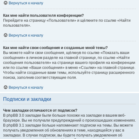
Вернуться к началу
Как мне найти пользователя конференции?
Перейдите на страницу «Пользователи» и щёлкните по ссылке «Найти
пользователя».
Вернуться к началу
Как мне найти свои сообщения и созданные мной темы?
Вы можете найти свои сообщения, щёлкнув по ссылке «Показать ваши
сообщения» в личном разделе на главной странице, по ссылке «Найти
сообщения пользователя» на странице вашего профиля на конференции
или по ссылке «Ваши сообщения» в меню «Ссылки» на главной странице.
Чтобы найти созданные вами темы, используйте страницу расширенного
поиска, заполнив соответствующие поля.
Вернуться к началу
Подписки и закладки
Чем закладки отличаются от подписок?
В phpBB 3.0 закладки были больше похожи на закладки в вашем веб-
браузере. Вы не получали предупреждений о произошедших изменениях.
В phpBB 3.1 закладки больше напоминают подписки на темы. Вы можете
получать уведомления об обновлениях в теме, находящейся у вас в
закладках. В случае подписки, вы будете получать уведомления об